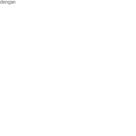
n dengan