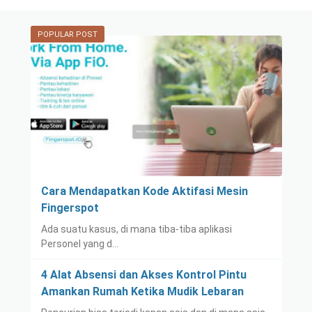
POPULAR POST
Cara Mendapatkan Kode Aktifasi Mesin
Fingerspot
Ada suatu kasus, di mana tiba-tiba aplikasi
Personel yang d…
4 Alat Absensi dan Akses Kontrol Pintu
Amankan Rumah Ketika Mudik Lebaran