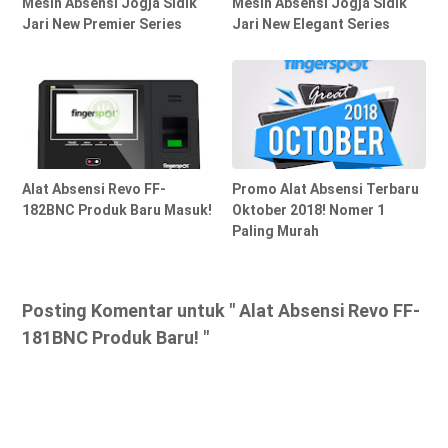
Mesin Absensi Jogja Sidik
Mesin Absensi Jogja Sidik
Jari New Premier Series
Jari New Elegant Series
Alat Absensi Revo FF-
Promo Alat Absensi Terbaru
182BNC Produk Baru Masuk!
Oktober 2018! Nomer 1
Paling Murah
Posting Komentar untuk " Alat Absensi Revo FF-
181BNC Produk Baru! "