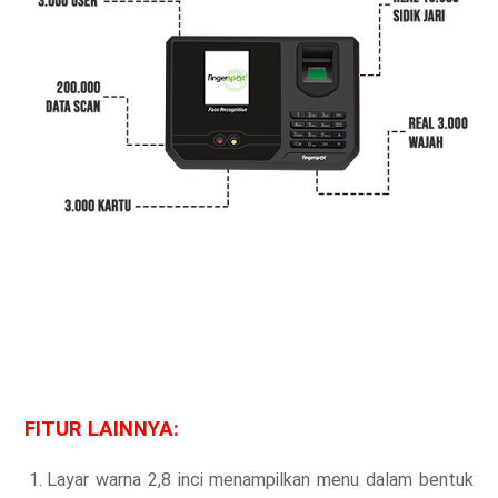
FITUR LAINNYA:
Layar warna 2,8 inci menampilkan menu dalam bentuk