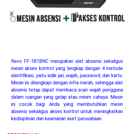
Revo FF-181BNC merupakan alat absensi sekaligus
mesin akses kontrol yang lengkap dengan 4 metode
identifikasi, yaitu sidik jari, wajah,
password
, dan kartu.
Mesin ini dilengkapi dengan infra merah, sehingga alat
absensi tetap dapat membaca
scan
wajah pengguna
dalam ruangan yang gelap atau minim cahaya. Mesin
ini cocok bagi Anda yang membutuhkan mesin
absensi sekaligus akses kontrol untuk meningkatkan
kedisiplinan dan keamanan aset perusahaan.