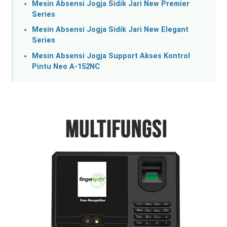
Mesin Absensi Jogja Sidik Jari New Premier
Series
Mesin Absensi Jogja Sidik Jari New Elegant
Series
Mesin Absensi Jogja Support Akses Kontrol
Pintu Neo A-152NC