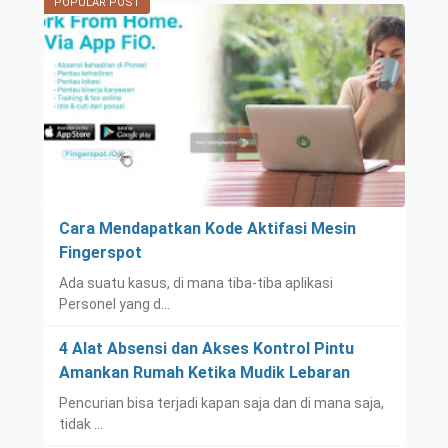
POPULAR POST
Cara Mendapatkan Kode Aktifasi Mesin
Fingerspot
Ada suatu kasus, di mana tiba-tiba aplikasi
Personel yang d…
4 Alat Absensi dan Akses Kontrol Pintu
Amankan Rumah Ketika Mudik Lebaran
Pencurian bisa terjadi kapan saja dan di mana saja,
tidak …