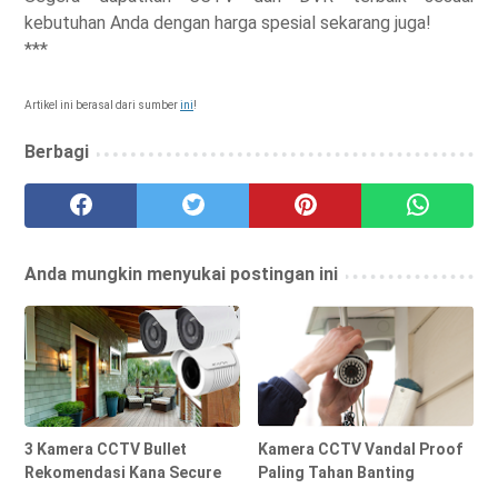
kebutuhan Anda dengan harga spesial sekarang juga!
***
Artikel ini berasal dari sumber
ini
!
Berbagi
Anda mungkin menyukai postingan ini
3 Kamera CCTV Bullet
Kamera CCTV Vandal Proof
Rekomendasi Kana Secure
Paling Tahan Banting