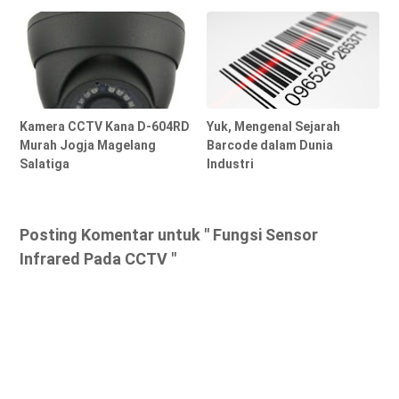
Kamera CCTV Kana D-604RD
Yuk, Mengenal Sejarah
Murah Jogja Magelang
Barcode dalam Dunia
Salatiga
Industri
Posting Komentar untuk " Fungsi Sensor
Infrared Pada CCTV "