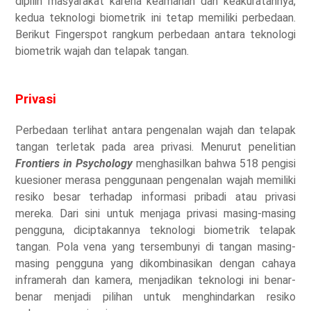
dipilih masyarakat karena keamanan dan keakuratannya,
kedua teknologi biometrik ini tetap memiliki perbedaan.
Berikut Fingerspot rangkum perbedaan antara teknologi
biometrik wajah dan telapak tangan.
Privasi
Perbedaan terlihat antara pengenalan wajah dan telapak
tangan terletak pada area privasi. Menurut penelitian
Frontiers in Psychology
menghasilkan bahwa 518 pengisi
kuesioner merasa penggunaan pengenalan wajah memiliki
resiko besar terhadap informasi pribadi atau privasi
mereka. Dari sini untuk menjaga privasi masing-masing
pengguna, diciptakannya teknologi biometrik telapak
tangan. Pola vena yang tersembunyi di tangan masing-
masing pengguna yang dikombinasikan dengan cahaya
inframerah dan kamera, menjadikan teknologi ini benar-
benar menjadi pilihan untuk menghindarkan resiko