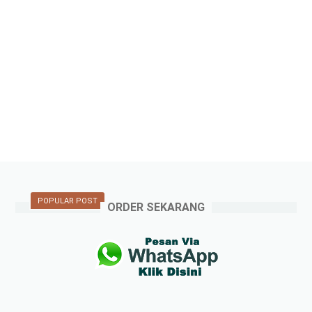
POPULAR POST
ORDER SEKARANG