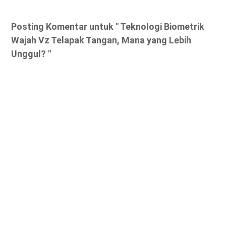
Posting Komentar untuk " Teknologi Biometrik
Wajah Vz Telapak Tangan, Mana yang Lebih
Unggul? "