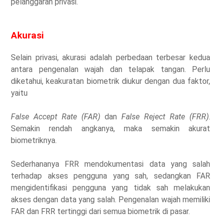
pelanggaran privasi.
Akurasi
Selain privasi, akurasi adalah perbedaan terbesar kedua
antara pengenalan wajah dan telapak tangan. Perlu
diketahui, keakuratan biometrik diukur dengan dua faktor,
yaitu
False Accept Rate (FAR)
dan
False Reject Rate (FRR)
.
Semakin rendah angkanya, maka semakin akurat
biometriknya.
Sederhananya FRR mendokumentasi data yang salah
terhadap akses pengguna yang sah, sedangkan FAR
mengidentifikasi pengguna yang tidak sah melakukan
akses dengan data yang salah. Pengenalan wajah memiliki
FAR dan FRR tertinggi dari semua biometrik di pasar.