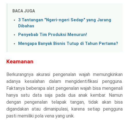
BACA JUGA
3 Tantangan "Ngeri-ngeri Sedap" yang Jarang
Dibahas
Penyebab Tim Produksi Menurun!
Mengapa Banyak Bisnis Tutup di Tahun Pertama?
Keamanan
Berkurangnya akurasi pengenalan wajah memungkinkan
adanya kesalahan dalam mengidentifikasi pengguna.
Faktanya beberapa alat pengenalan wajah bisa mengenali
hanya satu data saja pada dua anak kembar. Namun
dengan pengenalan telapak tangan, tidak akan bisa
digandakan atau dimanipulasi, karena setiap pengguna
pasti memiliki pola vena yang unik.