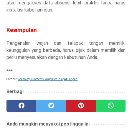
atau mengakses data absensi lebih praktis tanpa harus
instalasi kabel jaringan.
Kesimpulan
Pengenalan wajah dan telapak tangan memiliki
keunggulan yang berbeda, harus bijak dalam memilih dan
perlu menyesuaikan dengan kebutuhan Anda.
***
Sumber:
Teknologi Biometrik Wajah vz Telapak Tangan
Berbagi
Anda mungkin menyukai postingan ini