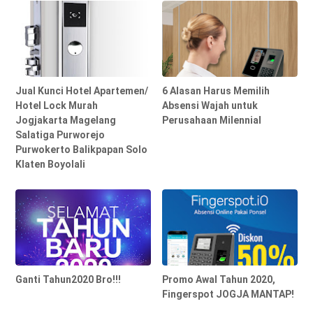
Jual Kunci Hotel Apartemen/
6 Alasan Harus Memilih
Hotel Lock Murah
Absensi Wajah untuk
Jogjakarta Magelang
Perusahaan Milennial
Salatiga Purworejo
Purwokerto Balikpapan Solo
Klaten Boyolali
Ganti Tahun2020 Bro!!!
Promo Awal Tahun 2020,
Fingerspot JOGJA MANTAP!