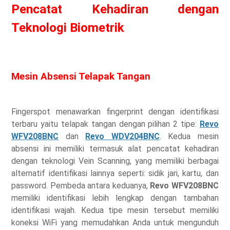
Pencatat Kehadiran dengan
Teknologi Biometrik
Mesin Absensi Telapak Tangan
Fingerspot menawarkan fingerprint dengan identifikasi
terbaru yaitu telapak tangan dengan pilihan 2 tipe:
Revo
WFV208BNC
dan
Revo WDV204BNC
. Kedua mesin
absensi ini memiliki termasuk alat pencatat kehadiran
dengan teknologi Vein Scanning, yang memiliki berbagai
alternatif identifikasi lainnya seperti: sidik jari, kartu, dan
password. Pembeda antara keduanya,
Revo WFV208BNC
memiliki identifikasi lebih lengkap dengan tambahan
identifikasi wajah. Kedua tipe mesin tersebut memiliki
koneksi WiFi yang memudahkan Anda untuk mengunduh