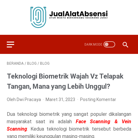
BERANDA
/
BLOG
/
BLOG
Teknologi Biometrik Wajah Vz Telapak
Tangan, Mana yang Lebih Unggul?
Oleh Dwi Pracaya
Maret 31, 2023
Posting Komentar
Dua teknologi biometrik yang sangat populer dikalangan
masyarakat saat ini adalah
Face Scanning & Vein
Scanning
. Kedua teknologi biometrik tersebut berbeda
yang memiliki keunggulan masing-masing.