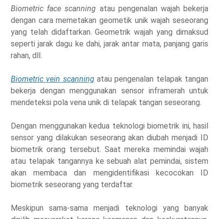
Biometric face scanning
atau pengenalan wajah bekerja
dengan cara memetakan geometik unik wajah seseorang
yang telah didaftarkan. Geometrik wajah yang dimaksud
seperti jarak dagu ke dahi, jarak antar mata, panjang garis
rahan, dll.
Biometric vein scanning
atau pengenalan telapak tangan
bekerja dengan menggunakan sensor inframerah untuk
mendeteksi pola vena unik di telapak tangan seseorang.
Dengan menggunakan kedua teknologi biometrik ini, hasil
sensor yang dilakukan seseorang akan diubah menjadi ID
biometrik orang tersebut. Saat mereka memindai wajah
atau telapak tangannya ke sebuah alat pemindai, sistem
akan membaca dan mengidentifikasi kecocokan ID
biometrik seseorang yang terdaftar.
Meskipun sama-sama menjadi teknologi yang banyak