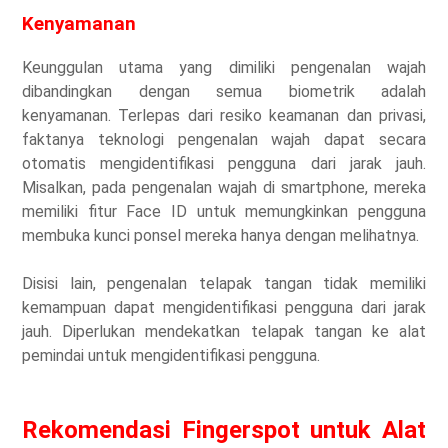
Kenyamanan
Keunggulan utama yang dimiliki pengenalan wajah
dibandingkan dengan semua biometrik adalah
kenyamanan. Terlepas dari resiko keamanan dan privasi,
faktanya teknologi pengenalan wajah dapat secara
otomatis mengidentifikasi pengguna dari jarak jauh.
Misalkan, pada pengenalan wajah di smartphone, mereka
memiliki fitur Face ID untuk memungkinkan pengguna
membuka kunci ponsel mereka hanya dengan melihatnya.
Disisi lain, pengenalan telapak tangan tidak memiliki
kemampuan dapat mengidentifikasi pengguna dari jarak
jauh. Diperlukan mendekatkan telapak tangan ke alat
pemindai untuk mengidentifikasi pengguna.
Rekomendasi Fingerspot untuk Alat