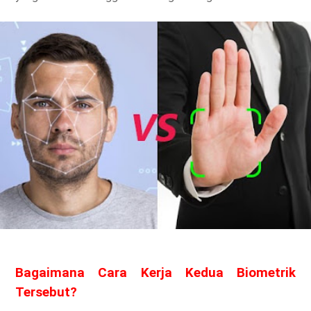
Bagaimana Cara Kerja Kedua Biometrik
Tersebut?