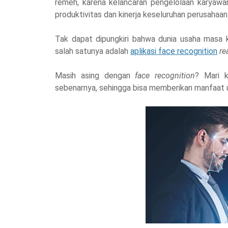
remeh, karena kelancaran pengelolaan karyawa
produktivitas dan kinerja keseluruhan perusahaan
Tak dapat dipungkiri bahwa dunia usaha masa 
salah satunya adalah
aplikasi face recognition
re
Masih asing dengan
face recognition
? Mari k
sebenarnya, sehingga bisa memberikan manfaat u