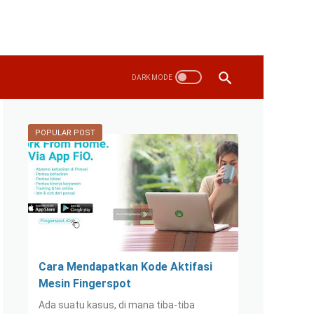
POPULAR POST
Cara Mendapatkan Kode Aktifasi
Mesin Fingerspot
Ada suatu kasus, di mana tiba-tiba