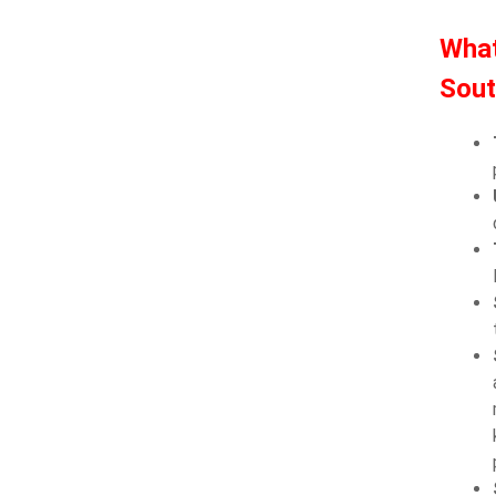
Wha
Sout