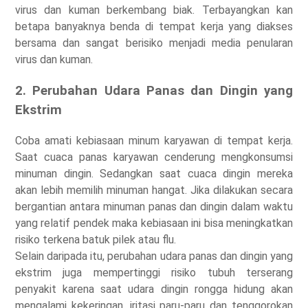
virus dan kuman berkembang biak. Terbayangkan kan
betapa banyaknya benda di tempat kerja yang diakses
bersama dan sangat berisiko menjadi media penularan
virus dan kuman.
2. Perubahan Udara Panas dan Dingin yang
Ekstrim
Coba amati kebiasaan minum karyawan di tempat kerja.
Saat cuaca panas karyawan cenderung mengkonsumsi
minuman dingin. Sedangkan saat cuaca dingin mereka
akan lebih memilih minuman hangat. Jika dilakukan secara
bergantian antara minuman panas dan dingin dalam waktu
yang relatif pendek maka kebiasaan ini bisa meningkatkan
risiko terkena batuk pilek atau flu.
Selain daripada itu, perubahan udara panas dan dingin yang
ekstrim juga mempertinggi risiko tubuh terserang
penyakit karena saat udara dingin rongga hidung akan
mengalami kekeringan, iritasi paru-paru dan tenggorokan