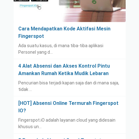
Cara Mendapatkan Kode Aktifasi Mesin
Fingerspot
Ada suatu kasus, di mana tiba-tiba aplikasi
Personel yang d…
4 Alat Absensi dan Akses Kontrol Pintu
Amankan Rumah Ketika Mudik Lebaran
Pencurian bisa terjadi kapan saja dan di mana saja,
tidak …
[HOT] Absensi Online Termurah Fingerspot
IO?
Fingerspot.iO adalah layanan cloud yang didesain
khusus un…