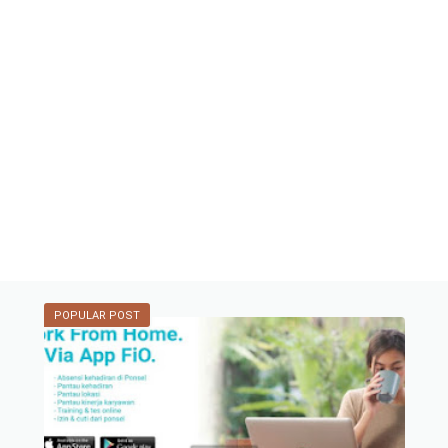
POPULAR POST