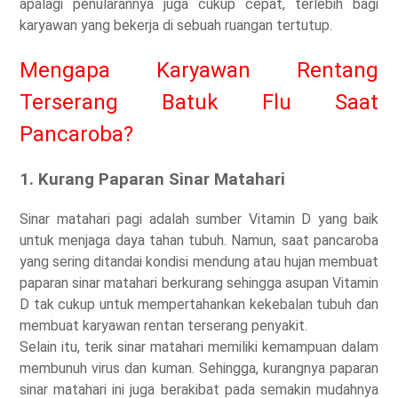
apalagi penularannya juga cukup cepat, terlebih bagi
karyawan yang bekerja di sebuah ruangan tertutup.
Mengapa Karyawan Rentang
Terserang Batuk Flu Saat
Pancaroba?
1. Kurang Paparan Sinar Matahari
Sinar matahari pagi adalah sumber Vitamin D yang baik
untuk menjaga daya tahan tubuh. Namun, saat pancaroba
yang sering ditandai kondisi mendung atau hujan membuat
paparan sinar matahari berkurang sehingga asupan Vitamin
D tak cukup untuk mempertahankan kekebalan tubuh dan
membuat karyawan rentan terserang penyakit.
Selain itu, terik sinar matahari memiliki kemampuan dalam
membunuh virus dan kuman. Sehingga, kurangnya paparan
sinar matahari ini juga berakibat pada semakin mudahnya