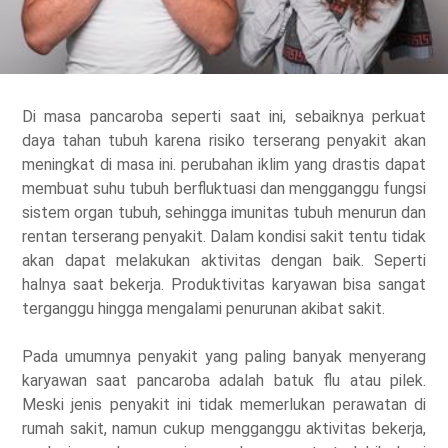
Di masa pancaroba seperti saat ini, sebaiknya perkuat
daya tahan tubuh karena risiko terserang penyakit akan
meningkat di masa ini. perubahan iklim yang drastis dapat
membuat suhu tubuh berfluktuasi dan mengganggu fungsi
sistem organ tubuh, sehingga imunitas tubuh menurun dan
rentan terserang penyakit. Dalam kondisi sakit tentu tidak
akan dapat melakukan aktivitas dengan baik. Seperti
halnya saat bekerja. Produktivitas karyawan bisa sangat
terganggu hingga mengalami penurunan akibat sakit.
Pada umumnya penyakit yang paling banyak menyerang
karyawan saat pancaroba adalah batuk flu atau pilek.
Meski jenis penyakit ini tidak memerlukan perawatan di
rumah sakit, namun cukup mengganggu aktivitas bekerja,