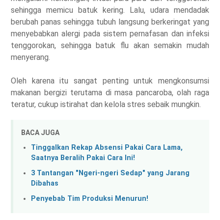
sehingga memicu batuk kering. Lalu, udara mendadak
berubah panas sehingga tubuh langsung berkeringat yang
menyebabkan alergi pada sistem pernafasan dan infeksi
tenggorokan, sehingga batuk flu akan semakin mudah
menyerang.
Oleh karena itu sangat penting untuk mengkonsumsi
makanan bergizi terutama di masa pancaroba, olah raga
teratur, cukup istirahat dan kelola stres sebaik mungkin.
BACA JUGA
Tinggalkan Rekap Absensi Pakai Cara Lama,
Saatnya Beralih Pakai Cara Ini!
3 Tantangan "Ngeri-ngeri Sedap" yang Jarang
Dibahas
Penyebab Tim Produksi Menurun!