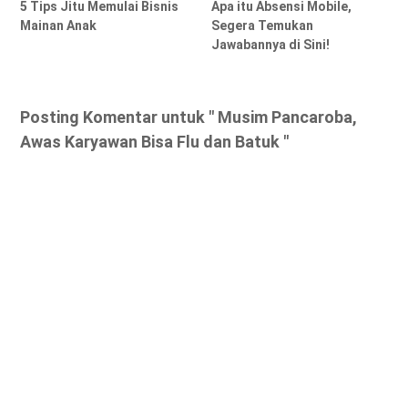
5 Tips Jitu Memulai Bisnis
Apa itu Absensi Mobile,
Mainan Anak
Segera Temukan
Jawabannya di Sini!
Posting Komentar untuk " Musim Pancaroba,
Awas Karyawan Bisa Flu dan Batuk "