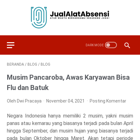
BERANDA
/
BLOG
/
BLOG
Musim Pancaroba, Awas Karyawan Bisa
Flu dan Batuk
Oleh Dwi Pracaya
November 04, 2021
Posting Komentar
Negara Indonesia hanya memiliki 2 musim, yakni musim
panas atau kemarau yang biasanya terjadi pada bulan April
hingga September, dan musim hujan yang biasanya terjadi
pada bulan Oktober hingga Maret. Akan tetapi periode