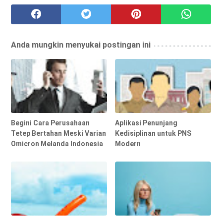
Anda mungkin menyukai postingan ini
Begini Cara Perusahaan
Aplikasi Penunjang
Tetep Bertahan Meski Varian
Kedisiplinan untuk PNS
Omicron Melanda Indonesia
Modern