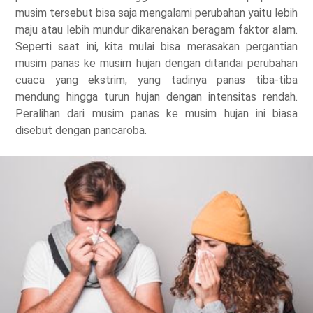
musim tersebut bisa saja mengalami perubahan yaitu lebih
maju atau lebih mundur dikarenakan beragam faktor alam.
Seperti saat ini, kita mulai bisa merasakan pergantian
musim panas ke musim hujan dengan ditandai perubahan
cuaca yang ekstrim, yang tadinya panas tiba-tiba
mendung hingga turun hujan dengan intensitas rendah.
Peralihan dari musim panas ke musim hujan ini biasa
disebut dengan pancaroba.