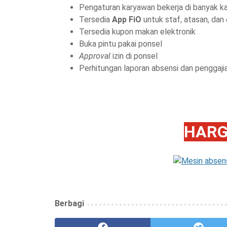
Pengaturan karyawan bekerja di banyak k
Tersedia
App FiO
untuk staf, atasan, dan
Tersedia kupon makan elektronik
Buka pintu pakai ponsel
Approval
izin di ponsel
Perhitungan laporan absensi dan penggaji
HARG
Berbagi