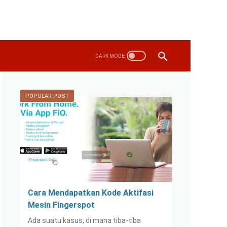
POPULAR POST
Cara Mendapatkan Kode Aktifasi
Mesin Fingerspot
Ada suatu kasus, di mana tiba-tiba