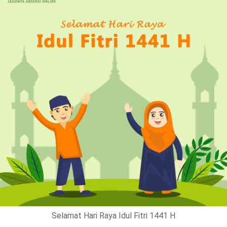
Selamat Hari Raya Idul Fitri 1441 H