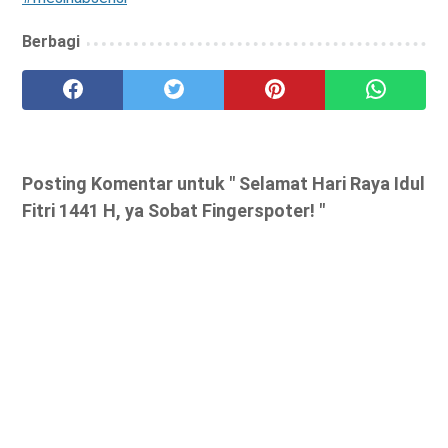
Berbagi
Posting Komentar untuk " Selamat Hari Raya Idul
Fitri 1441 H, ya Sobat Fingerspoter! "