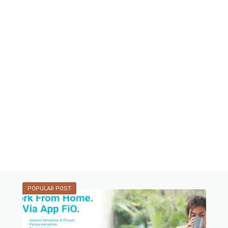
POPULAR POST