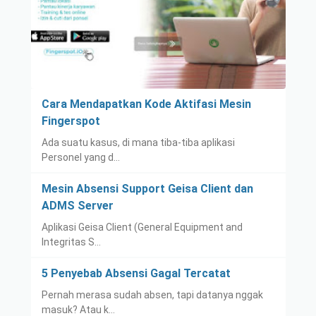
Cara Mendapatkan Kode Aktifasi Mesin
Fingerspot
Ada suatu kasus, di mana tiba-tiba aplikasi
Personel yang d…
Mesin Absensi Support Geisa Client dan
ADMS Server
Aplikasi Geisa Client (General Equipment and
Integritas S…
5 Penyebab Absensi Gagal Tercatat
Pernah merasa sudah absen, tapi datanya nggak
masuk? Atau k…