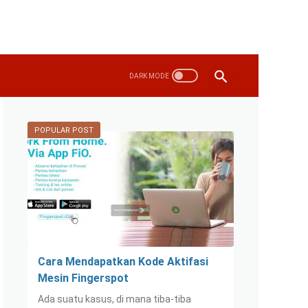
POPULAR POST
Cara Mendapatkan Kode Aktifasi
Mesin Fingerspot
Ada suatu kasus, di mana tiba-tiba