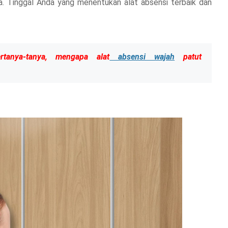
asa. Tinggal Anda yang menentukan alat absensi terbaik dan
tanya-tanya, mengapa alat
absensi wajah
patut