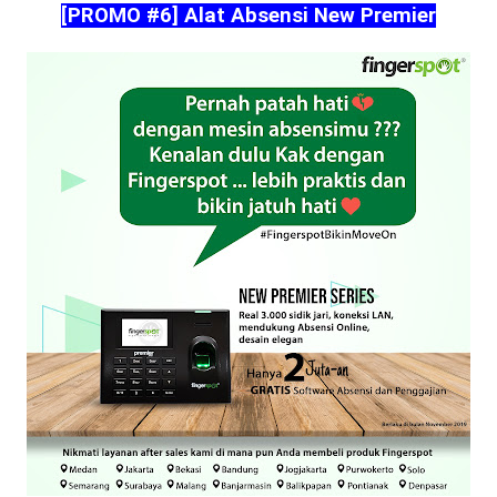
[PROMO #6] Alat Absensi New Premier