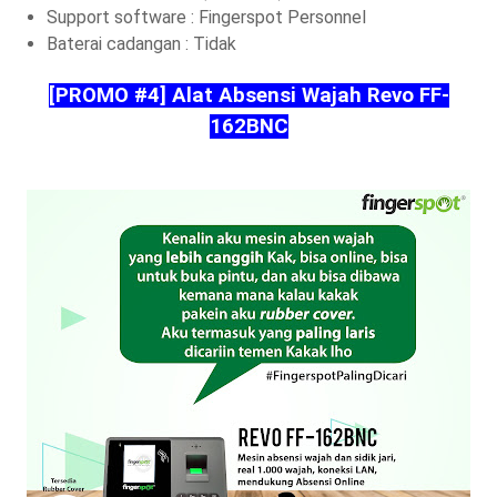
Support software : Fingerspot Personnel
Baterai cadangan : Tidak
[PROMO #4] Alat Absensi Wajah Revo FF-
162BNC