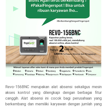
Revo-156BNC merupakan alat absensi sekaligus mesin
akses kontrol yang dilengkapi dengan berbagai fitur
canggih. Alat absensi ini cocok bagi perusahaan yang
berkembang dan memiliki karyawan dengan jumlah yang