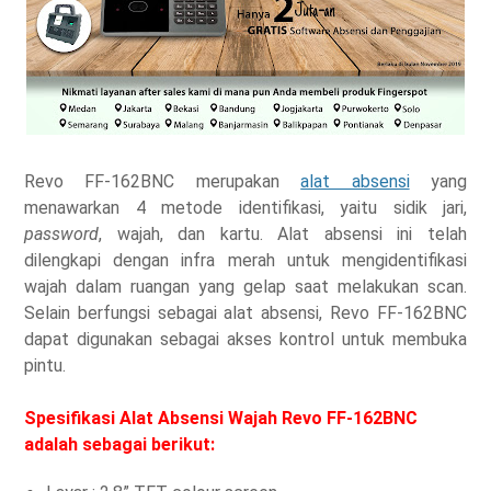
Revo FF-162BNC merupakan
alat absensi
yang
menawarkan 4 metode identifikasi, yaitu sidik jari,
password
, wajah, dan kartu. Alat absensi ini telah
dilengkapi dengan infra merah untuk mengidentifikasi
wajah dalam ruangan yang gelap saat melakukan scan.
Selain berfungsi sebagai alat absensi, Revo FF-162BNC
dapat digunakan sebagai akses kontrol untuk membuka
pintu.
Spesifikasi Alat Absensi Wajah Revo FF-162BNC
adalah sebagai berikut: