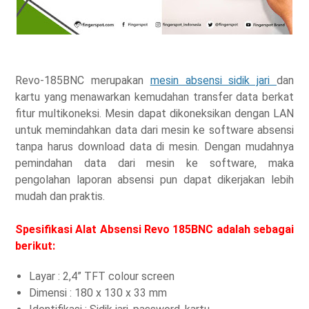
Revo-185BNC merupakan
mesin absensi sidik jari
dan
kartu yang menawarkan kemudahan transfer data berkat
fitur multikoneksi. Mesin dapat dikoneksikan dengan LAN
untuk memindahkan data dari mesin ke software absensi
tanpa harus download data di mesin. Dengan mudahnya
pemindahan data dari mesin ke software, maka
pengolahan laporan absensi pun dapat dikerjakan lebih
mudah dan praktis.
Spesifikasi Alat Absensi Revo 185BNC adalah sebagai
berikut:
Layar : 2,4” TFT colour screen
Dimensi : 180 x 130 x 33 mm