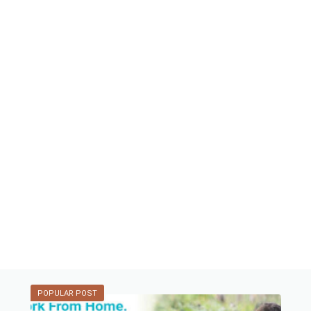
POPULAR POST