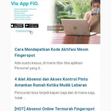
Cara Mendapatkan Kode Aktifasi Mesin
Fingerspot
Ada suatu kasus, di mana tiba-tiba aplikasi
Personel yang d…
4 Alat Absensi dan Akses Kontrol Pintu
Amankan Rumah Ketika Mudik Lebaran
Pencurian bisa terjadi kapan saja dan di mana saja,
tidak …
[HOT] Absensi Online Termurah Fingerspot