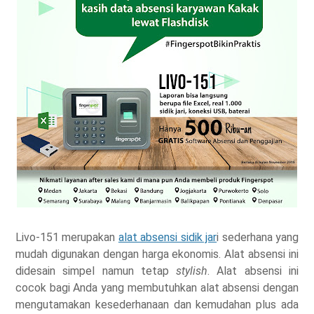
Livo-151 merupakan
alat absensi sidik jar
i sederhana yang
mudah digunakan dengan harga ekonomis. Alat absensi ini
didesain simpel namun tetap
stylish
. Alat absensi ini
cocok bagi Anda yang membutuhkan alat absensi dengan
mengutamakan kesederhanaan dan kemudahan plus ada