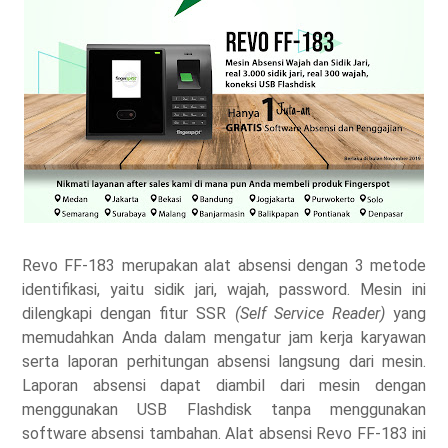
Revo FF-183 merupakan alat absensi dengan 3 metode
identifikasi, yaitu sidik jari, wajah, password. Mesin ini
dilengkapi dengan fitur SSR
(Self Service Reader)
yang
memudahkan Anda dalam mengatur jam kerja karyawan
serta laporan perhitungan absensi langsung dari mesin.
Laporan absensi dapat diambil dari mesin dengan
menggunakan USB Flashdisk tanpa menggunakan
software absensi tambahan. Alat absensi Revo FF-183 ini