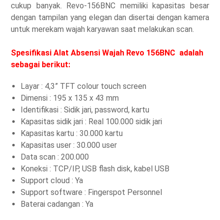
cukup banyak. Revo-156BNC memiliki kapasitas besar
dengan tampilan yang elegan dan disertai dengan kamera
untuk merekam wajah karyawan saat melakukan scan.
Spesifikasi Alat Absensi Wajah Revo 156BNC adalah
sebagai berikut:
Layar : 4,3” TFT colour touch screen
Dimensi : 195 x 135 x 43 mm
Identifikasi : Sidik jari, password, kartu
Kapasitas sidik jari : Real 100.000 sidik jari
Kapasitas kartu : 30.000 kartu
Kapasitas user : 30.000 user
Data scan : 200.000
Koneksi : TCP/IP, USB flash disk, kabel USB
Support cloud : Ya
Support software : Fingerspot Personnel
Baterai cadangan : Ya