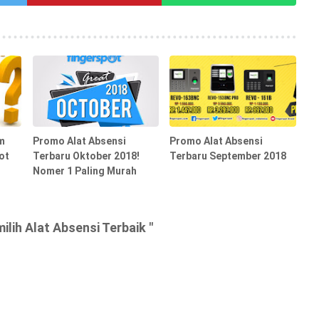
m
Promo Alat Absensi
Promo Alat Absensi
ot
Terbaru Oktober 2018!
Terbaru September 2018
Nomer 1 Paling Murah
lih Alat Absensi Terbaik "