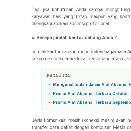
Tapi jika kebutuhan Anda sampai menghitung
karyawan baik yang tetap maupun yang kontrak
dilengkapi aplikasi absensi profesional.
c. Berapa jumlah kantor cabang Anda ?
Jumlah kantor cabang menentukan bagaimana An
cukup dikelola secara lokal per cabang atau dija
BACA JUGA
Mengenal Istilah dalam Alat Absensi 
Promo Alat Absensi Terbaru Oktober 
Promo Alat Absensi Terbaru Septemb
Jenis komunikasi mesin (koneksi mesin) akan p
transfer data dekat dengan komputer. Mesin den