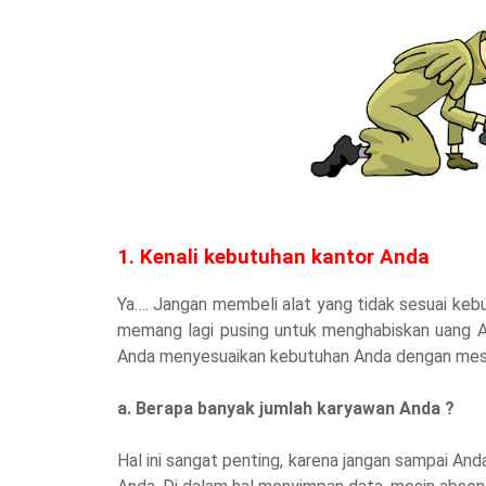
1. Kenali kebutuhan kantor Anda
Ya…. Jangan membeli alat yang tidak sesuai keb
memang lagi pusing untuk menghabiskan uang A
Anda menyesuaikan kebutuhan Anda dengan mesin
a. Berapa banyak jumlah karyawan Anda ?
Hal ini sangat penting, karena jangan sampai A