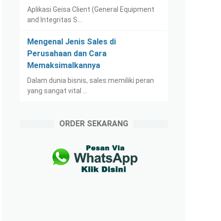
Aplikasi Geisa Client (General Equipment
and Integritas S…
Mengenal Jenis Sales di
Perusahaan dan Cara
Memaksimalkannya
Dalam dunia bisnis, sales memiliki peran
yang sangat vital …
ORDER SEKARANG