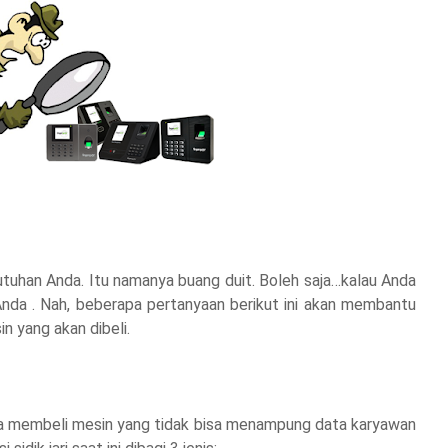
utuhan Anda. Itu namanya buang duit. Boleh saja…kalau Anda
nda . Nah, beberapa pertanyaan berikut ini akan membantu
 yang akan dibeli.
nda membeli mesin yang tidak bisa menampung data karyawan