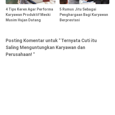
4 Tips Keren Agar Performa
5 Rumus Jitu Sebagai
Karyawan Produktif Meski
Penghargaan Bagi Karyawan
Musim Hujan Datang
Berprestasi
Posting Komentar untuk " Ternyata Cuti itu
Saling Menguntungkan Karyawan dan
Perusahaan! "