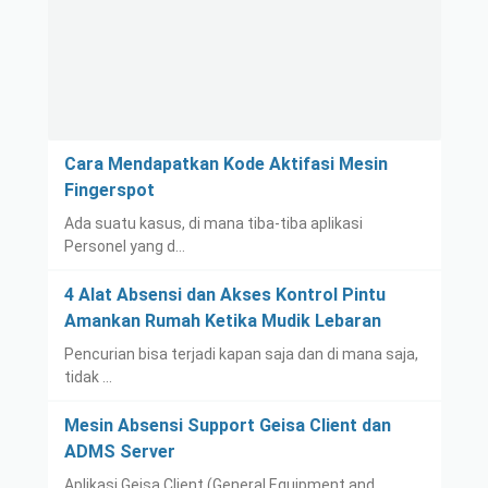
Cara Mendapatkan Kode Aktifasi Mesin
Fingerspot
Ada suatu kasus, di mana tiba-tiba aplikasi
Personel yang d…
4 Alat Absensi dan Akses Kontrol Pintu
Amankan Rumah Ketika Mudik Lebaran
Pencurian bisa terjadi kapan saja dan di mana saja,
tidak …
Mesin Absensi Support Geisa Client dan
ADMS Server
Aplikasi Geisa Client (General Equipment and