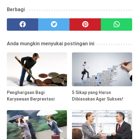
Berbagi
Anda mungkin menyukai postingan ini
Penghargaan Bagi
5 Sikap yang Harus
Karyawaan Berprestasi
Dibiasakan Agar Sukses!