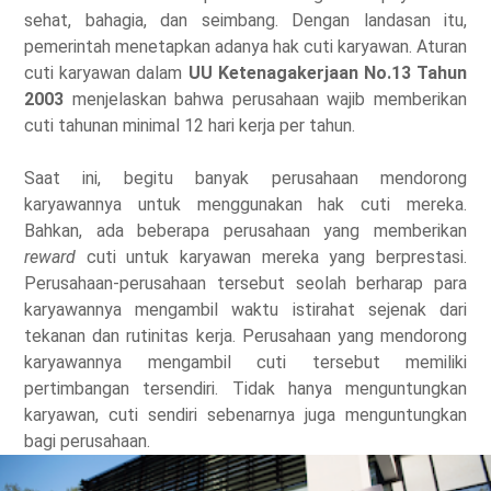
sehat, bahagia, dan seimbang. Dengan landasan itu,
pemerintah menetapkan adanya hak cuti karyawan. Aturan
cuti karyawan dalam
UU Ketenagakerjaan No.13 Tahun
2003
menjelaskan bahwa perusahaan wajib memberikan
cuti tahunan minimal 12 hari kerja per tahun.
Saat ini, begitu banyak perusahaan mendorong
karyawannya untuk menggunakan hak cuti mereka.
Bahkan, ada beberapa perusahaan yang memberikan
reward
cuti untuk karyawan mereka yang berprestasi.
Perusahaan-perusahaan tersebut seolah berharap para
karyawannya mengambil waktu istirahat sejenak dari
tekanan dan rutinitas kerja. Perusahaan yang mendorong
karyawannya mengambil cuti tersebut memiliki
pertimbangan tersendiri. Tidak hanya menguntungkan
karyawan, cuti sendiri sebenarnya juga menguntungkan
bagi perusahaan.