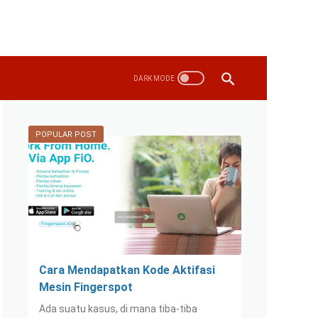
POPULAR POST
Cara Mendapatkan Kode Aktifasi
Mesin Fingerspot
Ada suatu kasus, di mana tiba-tiba