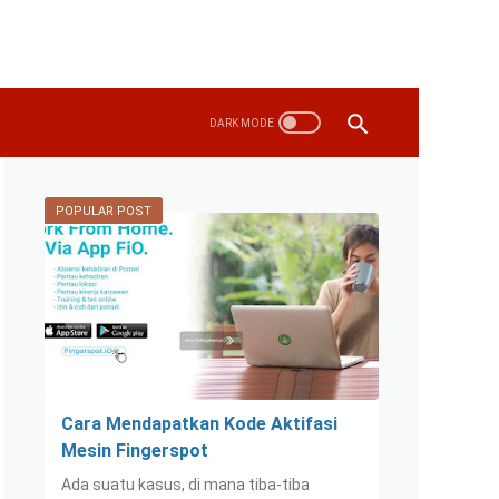
POPULAR POST
Cara Mendapatkan Kode Aktifasi
Mesin Fingerspot
Ada suatu kasus, di mana tiba-tiba