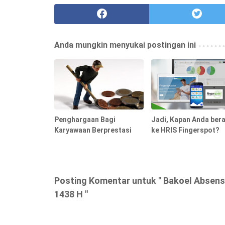
Anda mungkin menyukai postingan ini
Penghargaan Bagi
Jadi, Kapan Anda bera
Karyawaan Berprestasi
ke HRIS Fingerspot?
Posting Komentar untuk " Bakoel Absensi
1438 H "