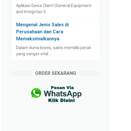
Aplikasi Geisa Client (General Equipment
and Integritas S…
Mengenal Jenis Sales di
Perusahaan dan Cara
Memaksimalkannya
Dalam dunia bisnis, sales memiliki peran
yang sangat vital …
ORDER SEKARANG