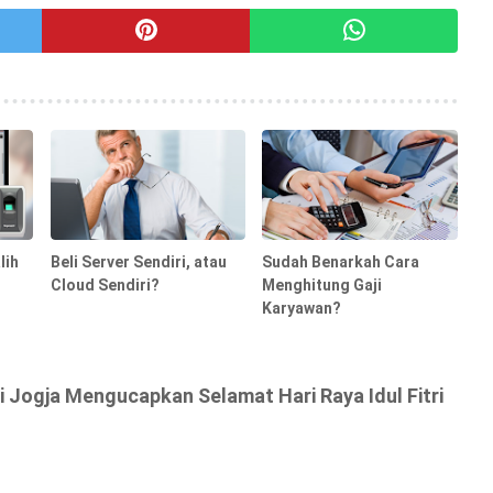
lih
Beli Server Sendiri, atau
Sudah Benarkah Cara
Cloud Sendiri?
Menghitung Gaji
Karyawan?
 Jogja Mengucapkan Selamat Hari Raya Idul Fitri