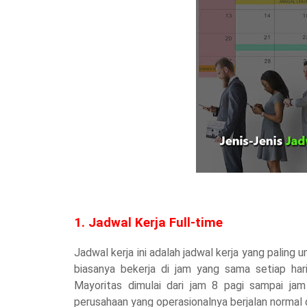
1. Jadwal Kerja Full-time
Jadwal kerja ini adalah jadwal kerja yang paling
biasanya bekerja di jam yang sama setiap har
Mayoritas dimulai dari jam 8 pagi sampai jam
perusahaan yang operasionalnya berjalan normal d