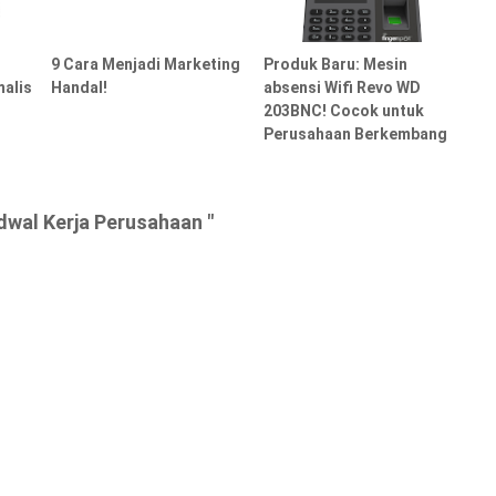
9 Cara Menjadi Marketing
Produk Baru: Mesin
malis
Handal!
absensi Wifi Revo WD
203BNC! Cocok untuk
Perusahaan Berkembang
dwal Kerja Perusahaan "