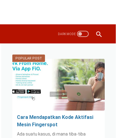
POPULAR POST
Cara Mendapatkan Kode Aktifasi
Mesin Fingerspot
Ada suatu kasus, di mana tiba-tiba