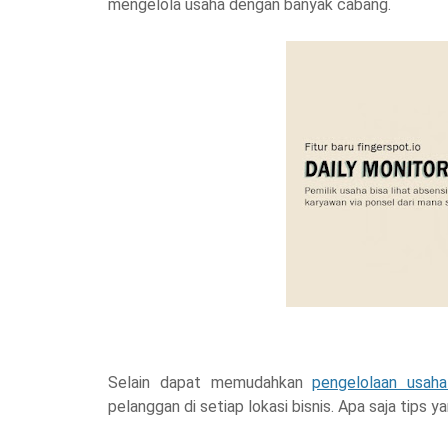
mengelola usaha dengan banyak cabang.
Selain dapat memudahkan
pengelolaan usaha
pelanggan di setiap lokasi bisnis. Apa saja tips ya