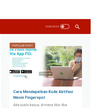
POPULAR POST
Cara Mendapatkan Kode Aktifasi
Mesin Fingerspot
Ada suatu kasus, di mana tiba-tiba