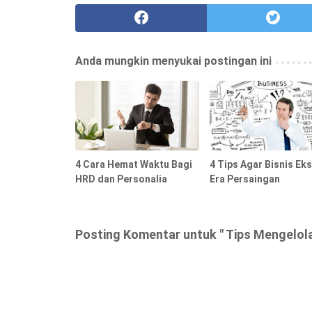
Anda mungkin menyukai postingan ini
4 Cara Hemat Waktu Bagi
4 Tips Agar Bisnis Eks
HRD dan Personalia
Era Persaingan
Posting Komentar untuk " Tips Mengelol