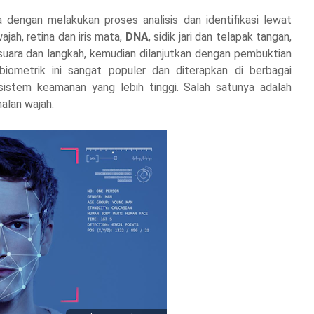
ja dengan melakukan proses analisis dan identifikasi lewat
ajah, retina dan iris mata,
DNA
, sidik jari dan telapak tangan,
, suara dan langkah, kemudian dilanjutkan dengan pembuktian
 biometrik ini sangat populer dan diterapkan di berbagai
istem keamanan yang lebih tinggi. Salah satunya adalah
alan wajah.