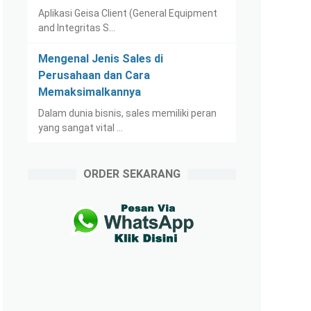
Aplikasi Geisa Client (General Equipment
and Integritas S…
Mengenal Jenis Sales di
Perusahaan dan Cara
Memaksimalkannya
Dalam dunia bisnis, sales memiliki peran
yang sangat vital …
ORDER SEKARANG