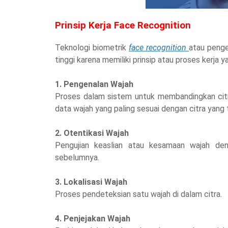
Prinsip Kerja Face Recognition
Teknologi biometrik
face recognition
atau penge
tinggi karena memiliki prinsip atau proses kerja y
1. Pengenalan Wajah
Proses dalam sistem untuk membandingkan cit
data wajah yang paling sesuai dengan citra yang
2. Otentikasi Wajah
Pengujian keaslian atau kesamaan wajah de
sebelumnya.
3. Lokalisasi Wajah
Proses pendeteksian satu wajah di dalam citra.
4. Penjejakan Wajah