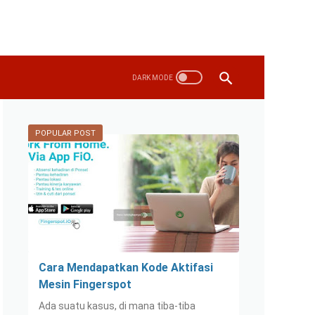
POPULAR POST
Cara Mendapatkan Kode Aktifasi
Mesin Fingerspot
Ada suatu kasus, di mana tiba-tiba