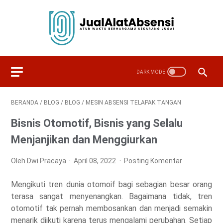
BERANDA
/
BLOG
/
BLOG
/
MESIN ABSENSI TELAPAK TANGAN
Bisnis Otomotif, Bisnis yang Selalu
Menjanjikan dan Menggiurkan
Oleh Dwi Pracaya
April 08, 2022
Posting Komentar
Mengikuti tren dunia otomoif bagi sebagian besar orang
terasa sangat menyenangkan. Bagaimana tidak, tren
otomotif tak pernah membosankan dan menjadi semakin
menarik diikuti karena terus mengalami perubahan. Setiap