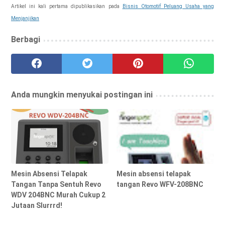
Artikel ini kali pertama dipublikasikan pada
Bisnis Otomotif Peluang Usaha yang
Menjanjikan
Berbagi
Anda mungkin menyukai postingan ini
Mesin Absensi Telapak
Mesin absensi telapak
Tangan Tanpa Sentuh Revo
tangan Revo WFV-208BNC
WDV 204BNC Murah Cukup 2
Jutaan Slurrrd!