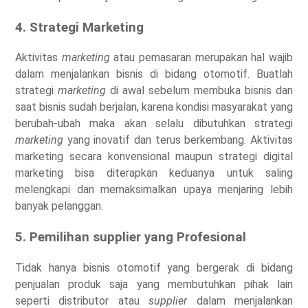
4. Strategi Marketing
Aktivitas
marketing
atau pemasaran merupakan hal wajib
dalam menjalankan bisnis di bidang otomotif. Buatlah
strategi
marketing
di awal sebelum membuka bisnis dan
saat bisnis sudah berjalan, karena kondisi masyarakat yang
berubah-ubah maka akan selalu dibutuhkan strategi
marketing
yang inovatif dan terus berkembang. Aktivitas
marketing secara konvensional maupun strategi digital
marketing bisa diterapkan keduanya untuk saling
melengkapi dan memaksimalkan upaya menjaring lebih
banyak pelanggan.
5. Pemilihan supplier yang Profesional
Tidak hanya bisnis otomotif yang bergerak di bidang
penjualan produk saja yang membutuhkan pihak lain
seperti distributor atau
supplier
dalam menjalankan