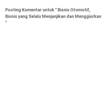
Posting Komentar untuk " Bisnis Otomotif,
Bisnis yang Selalu Menjanjikan dan Menggiurkan
"