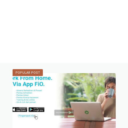
POPULAR POST