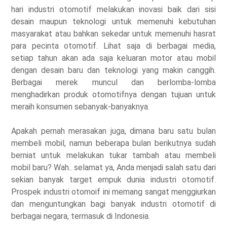
hari industri otomotif melakukan inovasi baik dari sisi
desain maupun teknologi untuk memenuhi kebutuhan
masyarakat atau bahkan sekedar untuk memenuhi hasrat
para pecinta otomotif. Lihat saja di berbagai media,
setiap tahun akan ada saja keluaran motor atau mobil
dengan desain baru dan teknologi yang makin canggih.
Berbagai merek muncul dan berlomba-lomba
menghadirkan produk otomotifnya dengan tujuan untuk
meraih konsumen sebanyak-banyaknya.
Apakah pernah merasakan juga, dimana baru satu bulan
membeli mobil, namun beberapa bulan berikutnya sudah
berniat untuk melakukan tukar tambah atau membeli
mobil baru? Wah.. selamat ya, Anda menjadi salah satu dari
sekian banyak target empuk dunia industri otomotif.
Prospek industri otomoif ini memang sangat menggiurkan
dan menguntungkan bagi banyak industri otomotif di
berbagai negara, termasuk di Indonesia.