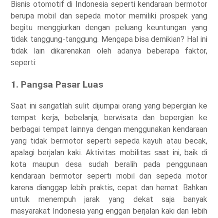
Bisnis otomotif di Indonesia seperti kendaraan bermotor
berupa mobil dan sepeda motor memiliki prospek yang
begitu menggiurkan dengan peluang keuntungan yang
tidak tanggung-tanggung. Mengapa bisa demikian? Hal ini
tidak lain dikarenakan oleh adanya beberapa faktor,
seperti:
1. Pangsa Pasar Luas
Saat ini sangatlah sulit dijumpai orang yang bepergian ke
tempat kerja, bebelanja, berwisata dan bepergian ke
berbagai tempat lainnya dengan menggunakan kendaraan
yang tidak bermotor seperti sepeda kayuh atau becak,
apalagi berjalan kaki. Aktivitas mobilitas saat ini, baik di
kota maupun desa sudah beralih pada penggunaan
kendaraan bermotor seperti mobil dan sepeda motor
karena dianggap lebih praktis, cepat dan hemat. Bahkan
untuk menempuh jarak yang dekat saja banyak
masyarakat Indonesia yang enggan berjalan kaki dan lebih