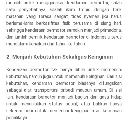
memilih untuk menggunakan kendaraan bermotor, salah
satu penyebabnya adalah iklim tropis dengan terik
matahari yang terasa sangat tidak nyaman jika harus
berlama-lama berkatifitas fisik terutama di siang hari,
sehingga kendaraan bermotor semakin menjadi primadona,
dan jumlah pemilik kendaraan bermotor di Indonesia terus
mengalami kenaikan dari tahun ke tahun.
2. Menjadi Kebutuhan Sekaligus Keinginan
Kendaraan bermotor tak hanya dibeli untuk memenuhi
kebutuhan, namun juga untuk memenuhi keinginan. Dari sisi
kebutuhan, kendaraan bermotor biasanya difungsikan
sebagai alat transportasi pribadi maupun umum. Di sisi
lain, kendaraan bemotor menjadi bagian dari gaya hidup
untuk menunjukkan status sosial, atau bahkan hanya
sekedar hobi untuk memenuhi keinginan atau kepuasan
pemiliknya.