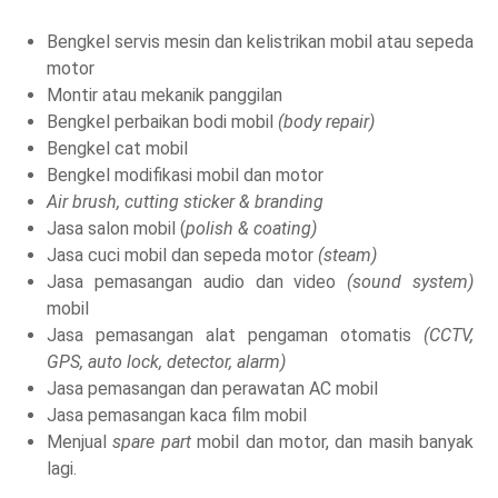
Bengkel servis mesin dan kelistrikan mobil atau sepeda
motor
Montir atau mekanik panggilan
Bengkel perbaikan bodi mobil
(body repair)
Bengkel cat mobil
Bengkel modifikasi mobil dan motor
Air brush, cutting sticker & branding
Jasa salon mobil (
polish & coating)
Jasa cuci mobil dan sepeda motor
(steam)
Jasa pemasangan audio dan video
(sound system)
mobil
Jasa pemasangan alat pengaman otomatis
(CCTV,
GPS, auto lock, detector, alarm)
Jasa pemasangan dan perawatan AC mobil
Jasa pemasangan kaca film mobil
Menjual
spare part
mobil dan motor, dan masih banyak
lagi.