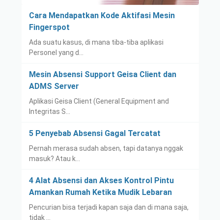
Cara Mendapatkan Kode Aktifasi Mesin
Fingerspot
Ada suatu kasus, di mana tiba-tiba aplikasi
Personel yang d…
Mesin Absensi Support Geisa Client dan
ADMS Server
Aplikasi Geisa Client (General Equipment and
Integritas S…
5 Penyebab Absensi Gagal Tercatat
Pernah merasa sudah absen, tapi datanya nggak
masuk? Atau k…
4 Alat Absensi dan Akses Kontrol Pintu
Amankan Rumah Ketika Mudik Lebaran
Pencurian bisa terjadi kapan saja dan di mana saja,
tidak …