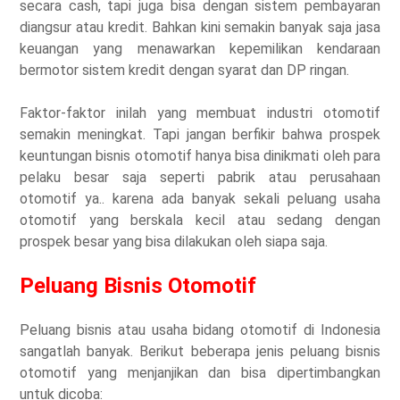
secara cash, tapi juga bisa dengan sistem pembayaran
diangsur atau kredit. Bahkan kini semakin banyak saja jasa
keuangan yang menawarkan kepemilikan kendaraan
bermotor sistem kredit dengan syarat dan DP ringan.
Faktor-faktor inilah yang membuat industri otomotif
semakin meningkat. Tapi jangan berfikir bahwa prospek
keuntungan bisnis otomotif hanya bisa dinikmati oleh para
pelaku besar saja seperti pabrik atau perusahaan
otomotif ya.. karena ada banyak sekali peluang usaha
otomotif yang berskala kecil atau sedang dengan
prospek besar yang bisa dilakukan oleh siapa saja.
Peluang Bisnis Otomotif
Peluang bisnis atau usaha bidang otomotif di Indonesia
sangatlah banyak. Berikut beberapa jenis peluang bisnis
otomotif yang menjanjikan dan bisa dipertimbangkan
untuk dicoba: