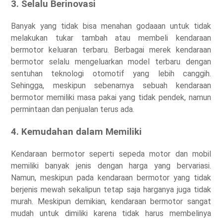
3. Selalu Berinovasi
Banyak yang tidak bisa menahan godaaan untuk tidak
melakukan tukar tambah atau membeli kendaraan
bermotor keluaran terbaru. Berbagai merek kendaraan
bermotor selalu mengeluarkan model terbaru dengan
sentuhan teknologi otomotif yang lebih canggih.
Sehingga, meskipun sebenarnya sebuah kendaraan
bermotor memiliki masa pakai yang tidak pendek, namun
permintaan dan penjualan terus ada.
4. Kemudahan dalam Memiliki
Kendaraan bermotor seperti sepeda motor dan mobil
memiliki banyak jenis dengan harga yang bervariasi.
Namun, meskipun pada kendaraan bermotor yang tidak
berjenis mewah sekalipun tetap saja harganya juga tidak
murah. Meskipun demikian, kendaraan bermotor sangat
mudah untuk dimiliki karena tidak harus membelinya