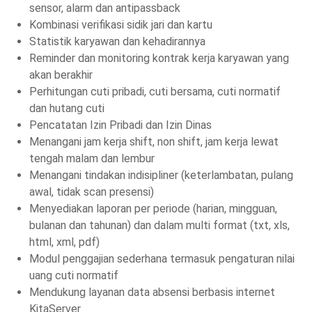
sensor, alarm dan antipassback
Kombinasi verifikasi sidik jari dan kartu
Statistik karyawan dan kehadirannya
Reminder dan monitoring kontrak kerja karyawan yang
akan berakhir
Perhitungan cuti pribadi, cuti bersama, cuti normatif
dan hutang cuti
Pencatatan Izin Pribadi dan Izin Dinas
Menangani jam kerja shift, non shift, jam kerja lewat
tengah malam dan lembur
Menangani tindakan indisipliner (keterlambatan, pulang
awal, tidak scan presensi)
Menyediakan laporan per periode (harian, mingguan,
bulanan dan tahunan) dan dalam multi format (txt, xls,
html, xml, pdf)
Modul penggajian sederhana termasuk pengaturan nilai
uang cuti normatif
Mendukung layanan data absensi berbasis internet
KitaServer