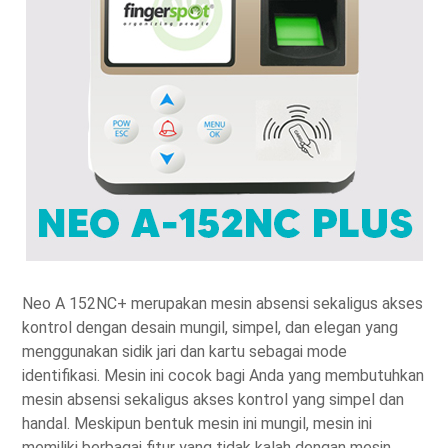
Neo A 152NC+ merupakan mesin absensi sekaligus akses
kontrol dengan desain mungil, simpel, dan elegan yang
menggunakan sidik jari dan kartu sebagai mode
identifikasi. Mesin ini cocok bagi Anda yang membutuhkan
mesin absensi sekaligus akses kontrol yang simpel dan
handal. Meskipun bentuk mesin ini mungil, mesin ini
memiliki berbagai fitur yang tidak kalah dengan mesin