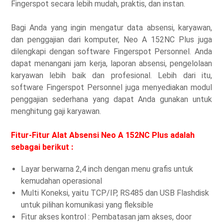
Fingerspot secara lebih mudah, praktis, dan instan.
Bagi Anda yang ingin mengatur data absensi, karyawan,
dan penggajian dari komputer, Neo A 152NC Plus juga
dilengkapi dengan software Fingerspot Personnel. Anda
dapat menangani jam kerja, laporan absensi, pengelolaan
karyawan lebih baik dan profesional. Lebih dari itu,
software Fingerspot Personnel juga menyediakan modul
penggajian sederhana yang dapat Anda gunakan untuk
menghitung gaji karyawan.
Fitur-Fitur Alat Absensi Neo A 152NC Plus adalah
sebagai berikut :
Layar berwarna 2,4 inch dengan menu grafis untuk
kemudahan operasional
Multi Koneksi, yaitu TCP/IP, RS485 dan USB Flashdisk
untuk pilihan komunikasi yang fleksible
Fitur akses kontrol : Pembatasan jam akses, door