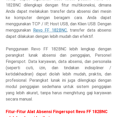
182BNC dilengkapi dengan fitur multikoneksi, dimana
Anda dapat melakukan transfer data absensi dari mesin
ke komputer dengan beragam cara. Anda dapat
menggunakan TCP / IP, Host USB, dan Klien USB. Dengan
menggunakan
Revo FF 182BNC
, transfer data absensi
dapat dilakukan dengan lebih mudah dan efektif.
Penggunaan Revo FF 182BNC lebih lengkap dengan
perangkat lunak absensi dan penggajian, Personel
Fingerspot. Data karyawan, data absensi, dan personalia
(seperti cuti, izin, dan tindakan indisipliner /
ketidakhadiran) dapat diolah lebih mudah, praktis, dan
profesional. Perangkat lunak ini juga dilengkapi dengan
modul penggajian sederhana untuk sistem penggajian
yang lebih akurat, tanpa harus menghitung gaji karyawan
secara manual.
Fitur-Fitur Alat Absensi Fingerspot Revo FF 182BNC