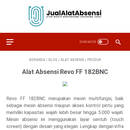
BERANDA
/
BLOG
/
ALAT ABSENSI
/
PRODUK
Alat Absensi Revo FF 182BNC
Revo FF 182BNC merupakan mesin multifungsi, baik
sebagai mesin absensi maupun akses kontrol pintu yang
memiliki kapasitas wajah lebih besar hingga 5.000 wajah.
Mesin absensi ini menggunakan layar sentuh (touch
screen) dengan desain yang elegan. Lengkap dengan infra