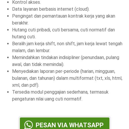
Kontrol akses.
Data layanan berbasis internet (cloud).
Pengingat dan pemantauan kontrak kerja yang akan
berakhir.
Hutang cuti pribadi, cuti bersama, cuti normatif dan
hutang cuti.
Beralih jam kerja shift, non shift, jam kerja lewat tengah
malam, dan lembur.
Memindahkan tindakan indisipliner (penundaan, pulang
awal, dan tidak memindai).
Menyediakan laporan per-periode (harian, mingguan,
bulanan, dan tahunan) dalam multiformat (txt, xls, html,
xml, dan pdf).
Tersedia modul penggajian sederhana, termasuk
pengaturan nilai uang cuti normatif.
PESAN VIA WHATSAPP