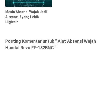
Mesin Absensi Wajah Jadi
Alternatif yang Lebih
Higienis
Posting Komentar untuk " Alat Absensi Wajah
Handal Revo FF-182BNC "