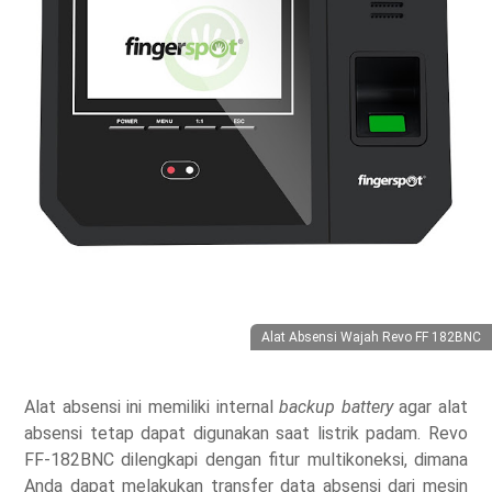
Alat Absensi Wajah Revo FF 182BNC
Alat absensi ini memiliki internal
backup battery
agar alat
absensi tetap dapat digunakan saat listrik padam. Revo
FF-182BNC dilengkapi dengan fitur multikoneksi, dimana
Anda dapat melakukan transfer data absensi dari mesin