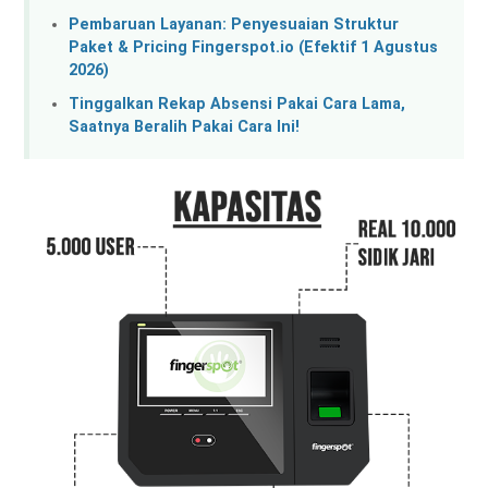
Pembaruan Layanan: Penyesuaian Struktur
Paket & Pricing Fingerspot.io (Efektif 1 Agustus
2026)
Tinggalkan Rekap Absensi Pakai Cara Lama,
Saatnya Beralih Pakai Cara Ini!