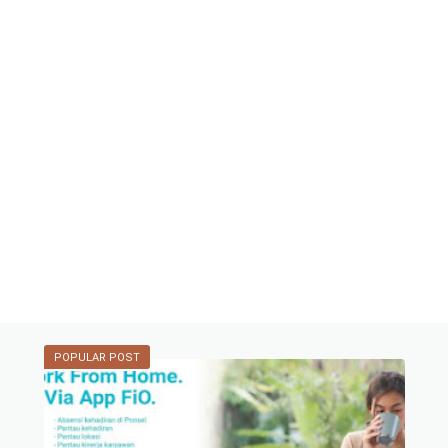
POPULAR POST