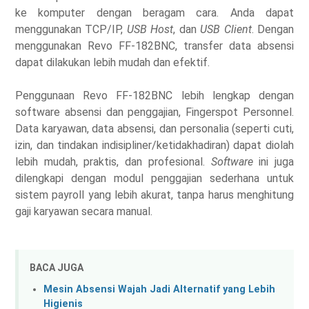
ke komputer dengan beragam cara. Anda dapat
menggunakan TCP/IP,
USB Host
, dan
USB Client
. Dengan
menggunakan Revo FF-182BNC, transfer data absensi
dapat dilakukan lebih mudah dan efektif.
Penggunaan Revo FF-182BNC lebih lengkap dengan
software absensi dan penggajian, Fingerspot Personnel.
Data karyawan, data absensi, dan personalia (seperti cuti,
izin, dan tindakan indisipliner/ketidakhadiran) dapat diolah
lebih mudah, praktis, dan profesional.
Software
ini juga
dilengkapi dengan modul penggajian sederhana untuk
sistem payroll yang lebih akurat, tanpa harus menghitung
gaji karyawan secara manual.
BACA JUGA
Mesin Absensi Wajah Jadi Alternatif yang Lebih
Higienis