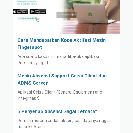
Cara Mendapatkan Kode Aktifasi Mesin
Fingerspot
Ada suatu kasus, di mana tiba-tiba aplikasi
Personel yang d…
Mesin Absensi Support Geisa Client dan
ADMS Server
Aplikasi Geisa Client (General Equipment and
Integritas S…
5 Penyebab Absensi Gagal Tercatat
Pernah merasa sudah absen, tapi datanya nggak
masuk? Atau k…