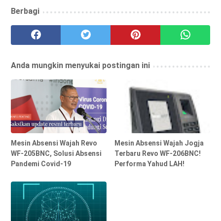
Berbagi
Anda mungkin menyukai postingan ini
Mesin Absensi Wajah Revo
Mesin Absensi Wajah Jogja
WF-205BNC, Solusi Absensi
Terbaru Revo WF-206BNC!
Pandemi Covid-19
Performa Yahud LAH!