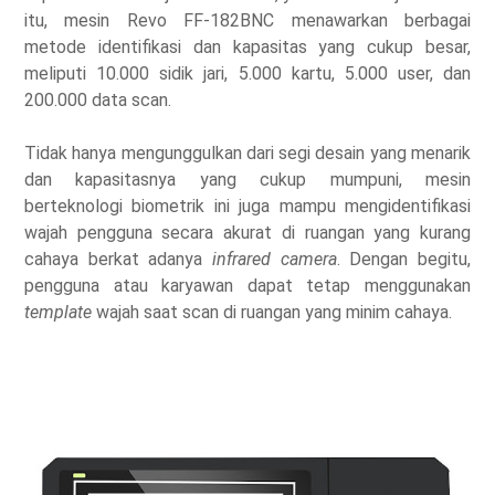
itu, mesin Revo FF-182BNC menawarkan berbagai
metode identifikasi dan kapasitas yang cukup besar,
meliputi 10.000 sidik jari, 5.000 kartu, 5.000 user, dan
200.000 data scan.
Tidak hanya mengunggulkan dari segi desain yang menarik
dan kapasitasnya yang cukup mumpuni, mesin
berteknologi biometrik ini juga mampu mengidentifikasi
wajah pengguna secara akurat di ruangan yang kurang
cahaya berkat adanya
infrared camera
. Dengan begitu,
pengguna atau karyawan dapat tetap menggunakan
template
wajah saat scan di ruangan yang minim cahaya.