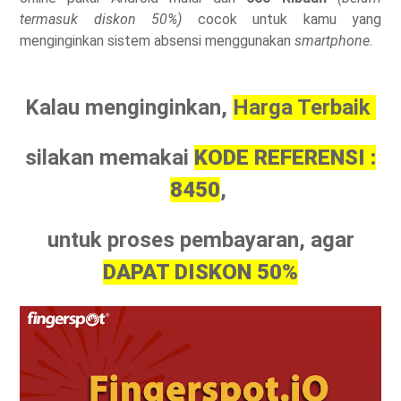
termasuk diskon 50%)
cocok untuk kamu yang
menginginkan sistem absensi menggunakan
smartphone
.
Kalau menginginkan,
Harga Terbaik
silakan memakai
KODE REFERENSI :
8450
,
untuk proses pembayaran, agar
DAPAT DISKON 50%