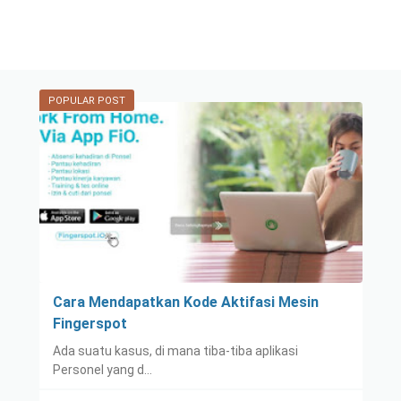
POPULAR POST
Cara Mendapatkan Kode Aktifasi Mesin
Fingerspot
Ada suatu kasus, di mana tiba-tiba aplikasi
Personel yang d…