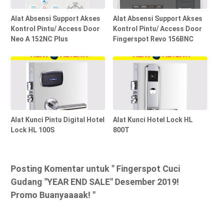
Alat Absensi Support Akses
Alat Absensi Support Akses
Kontrol Pintu/ Access Door
Kontrol Pintu/ Access Door
Neo A 152NC Plus
Fingerspot Revo 156BNC
Alat Kunci Pintu Digital Hotel
Alat Kunci Hotel Lock HL
Lock HL 100S
800T
Posting Komentar untuk " Fingerspot Cuci
Gudang "YEAR END SALE" Desember 2019!
Promo Buanyaaaak! "