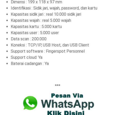
Dimensi : 199 x 118 x 97 mm
Identifikasi : Sidik jari, wajah, password, dan kartu
Kapasitas sidik jari : real 10.000 sidik jari
Kapasitas wajah : real 5.000 wajah
Kapasitas kartu : 5.000 kartu
Kapasitas user : 5.000 user
Data scan : 200.000
Koneksi : TCP/IP, USB Host, dan USB Client
Support software : Fingerspot Personnel
Support cloud: Ya
Baterai cadangan : Ya
***