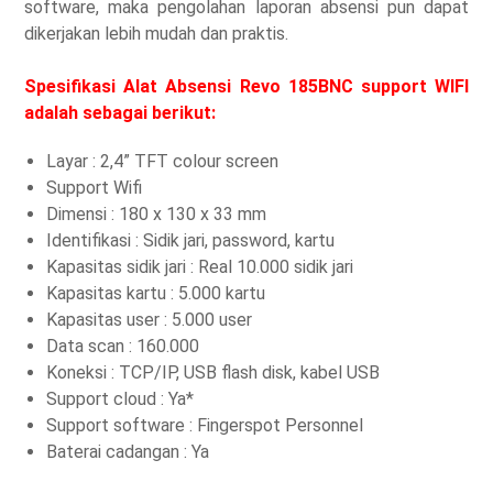
software, maka pengolahan laporan absensi pun dapat
dikerjakan lebih mudah dan praktis.
Spesifikasi Alat Absensi Revo 185BNC support WIFI
adalah sebagai berikut:
Layar : 2,4” TFT colour screen
Support Wifi
Dimensi : 180 x 130 x 33 mm
Identifikasi : Sidik jari, password, kartu
Kapasitas sidik jari : Real 10.000 sidik jari
Kapasitas kartu : 5.000 kartu
Kapasitas user : 5.000 user
Data scan : 160.000
Koneksi : TCP/IP, USB flash disk, kabel USB
Support cloud : Ya*
Support software : Fingerspot Personnel
Baterai cadangan : Ya