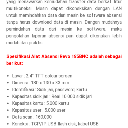
yang menawarkan kemudahan transfer data berkat fitur
multikoneksi. Mesin dapat dikoneksikan dengan LAN
untuk memindahkan data dari mesin ke software absensi
tanpa harus download data di mesin. Dengan mudahnya
pemindahan data dari mesin ke software, maka
pengolahan laporan absensi pun dapat dikerjakan lebih
mudah dan praktis.
Spesifikasi Alat Absensi Revo 185BNC adalah sebagai
berikut:
Layar : 2,4” TFT colour screen
Dimensi : 180 x 130 x 33 mm
Identifikasi : Sidik jari, password, kartu
Kapasitas sidik jari : Real 10.000 sidik jari
Kapasitas kartu : 5.000 kartu
Kapasitas user : 5.000 user
Data scan : 160.000
Koneksi : TCP/IP, USB flash disk, kabel USB