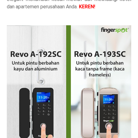
dan apartemen perusahaan Anda.
KEREN!