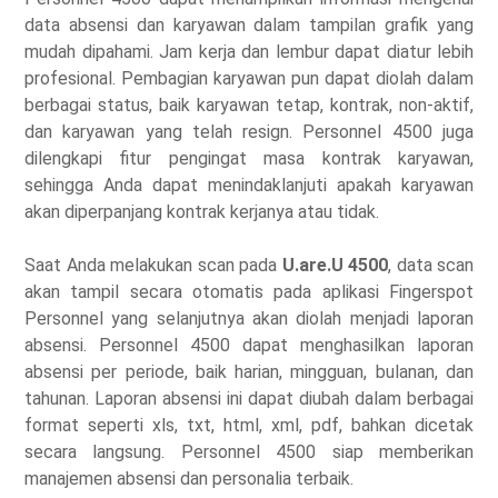
data absensi dan karyawan dalam tampilan grafik yang
mudah dipahami. Jam kerja dan lembur dapat diatur lebih
profesional. Pembagian karyawan pun dapat diolah dalam
berbagai status, baik karyawan tetap, kontrak, non-aktif,
dan karyawan yang telah resign. Personnel 4500 juga
dilengkapi fitur pengingat masa kontrak karyawan,
sehingga Anda dapat menindaklanjuti apakah karyawan
akan diperpanjang kontrak kerjanya atau tidak.
Saat Anda melakukan scan pada
U.are.U 4500
, data scan
akan tampil secara otomatis pada aplikasi Fingerspot
Personnel yang selanjutnya akan diolah menjadi laporan
absensi. Personnel 4500 dapat menghasilkan laporan
absensi per periode, baik harian, mingguan, bulanan, dan
tahunan. Laporan absensi ini dapat diubah dalam berbagai
format seperti xls, txt, html, xml, pdf, bahkan dicetak
secara langsung. Personnel 4500 siap memberikan
manajemen absensi dan personalia terbaik.