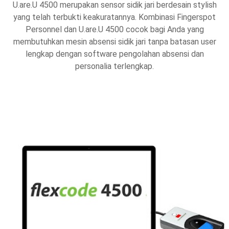
U.are.U 4500 merupakan sensor sidik jari berdesain stylish
yang telah terbukti keakuratannya. Kombinasi Fingerspot
Personnel dan U.are.U 4500 cocok bagi Anda yang
membutuhkan mesin absensi sidik jari tanpa batasan user
lengkap dengan software pengolahan absensi dan
personalia terlengkap.