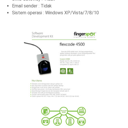
Email sender : Tidak
Sistem operasi : Windows XP/Vista/7/8/10