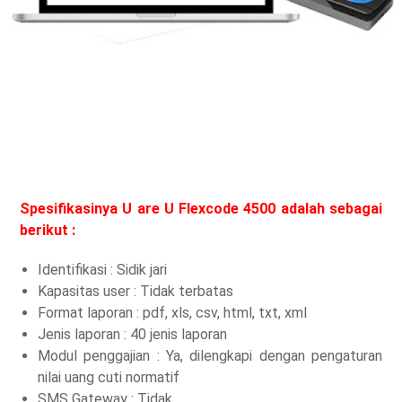
Spesifikasinya U are U Flexcode 4500 adalah sebagai
berikut :
Identifikasi : Sidik jari
Kapasitas user : Tidak terbatas
Format laporan : pdf, xls, csv, html, txt, xml
Jenis laporan : 40 jenis laporan
Modul penggajian : Ya, dilengkapi dengan pengaturan
nilai uang cuti normatif
SMS Gateway : Tidak