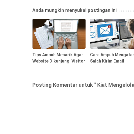
Anda mungkin menyukai postingan ini
Tips Ampuh Menarik Agar
Cara Ampuh Mengatas
Website Dikunjungi Visitor
Salah Kirim Email
Posting Komentar untuk " Kiat Mengelol