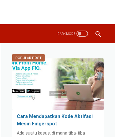
POPULAR POST
Cara Mendapatkan Kode Aktifasi
Mesin Fingerspot
Ada suatu kasus, di mana tiba-tiba