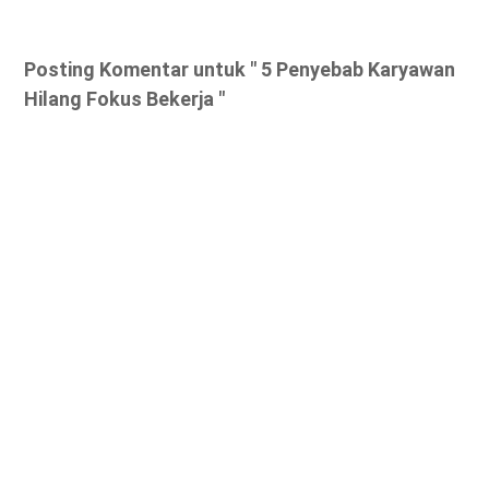
Posting Komentar untuk " 5 Penyebab Karyawan
Hilang Fokus Bekerja "