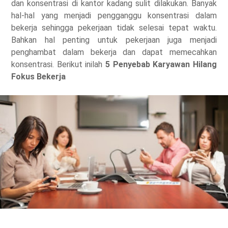
dan konsentrasi di kantor kadang sulit dilakukan. Banyak
hal-hal yang menjadi pengganggu konsentrasi dalam
bekerja sehingga pekerjaan tidak selesai tepat waktu.
Bahkan hal penting untuk pekerjaan juga menjadi
penghambat dalam bekerja dan dapat memecahkan
konsentrasi. Berikut inilah
5 Penyebab Karyawan Hilang
Fokus Bekerja