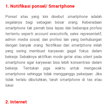
1. Notifikasi ponsel/ Smartphone
Ponsel atau yang kini disebut
smartphone
adalah
segalanya bagi sebagian besar orang. Keberadaan
smartphone
tak pernah bisa lepas dari beberapa profesi
tertentu seperti
account executivife
,
sales representatif
,
admin media sosial
, dan profesi lain yang berhubungan
dengan banyak orang. Notifikasi dari
smartphone
inilah
yang sering membuat karyawan gagal fokus dalam
bekerja. Sebaiknya aktifkan
mode
getar atau
silent
pada
smartphone
agar karyawan bisa lebih konsentrasi dalam
bekerja. Tentukan juga waktu untuk mengecek
smartphone
sehingga tidak mengganggu pekerjaan. Jika
tidak terlalu dibutuhkan, taruh
smartphone
di tas atau
loker.
2. Internet