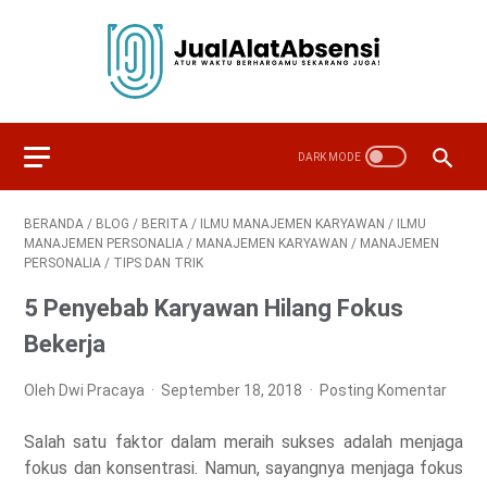
BERANDA
/
BLOG
/
BERITA
/
ILMU MANAJEMEN KARYAWAN
/
ILMU
MANAJEMEN PERSONALIA
/
MANAJEMEN KARYAWAN
/
MANAJEMEN
PERSONALIA
/
TIPS DAN TRIK
5 Penyebab Karyawan Hilang Fokus
Bekerja
Oleh Dwi Pracaya
September 18, 2018
Posting Komentar
Salah satu faktor dalam meraih sukses adalah menjaga
fokus dan konsentrasi. Namun, sayangnya menjaga fokus