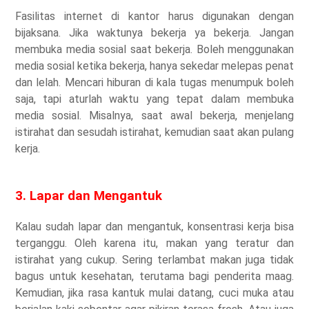
Fasilitas internet di kantor harus digunakan dengan
bijaksana. Jika waktunya bekerja ya bekerja. Jangan
membuka media sosial saat bekerja. Boleh menggunakan
media sosial ketika bekerja, hanya sekedar melepas penat
dan lelah. Mencari hiburan di kala tugas menumpuk boleh
saja, tapi aturlah waktu yang tepat dalam membuka
media sosial. Misalnya, saat awal bekerja, menjelang
istirahat dan sesudah istirahat, kemudian saat akan pulang
kerja.
3. Lapar dan Mengantuk
Kalau sudah lapar dan mengantuk, konsentrasi kerja bisa
terganggu. Oleh karena itu, makan yang teratur dan
istirahat yang cukup. Sering terlambat makan juga tidak
bagus untuk kesehatan, terutama bagi penderita maag.
Kemudian, jika rasa kantuk mulai datang, cuci muka atau