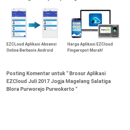
EZCLoud Aplikasi Absensi
Harga Aplikasi EZCloud
Online Berbasis Android
Fingerspot Murah!
Posting Komentar untuk " Brosur Aplikasi
EZCloud Juli 2017 Jogja Magelang Salatiga
Blora Purworejo Purwokerto "