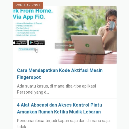
POPULAR POST
Cara Mendapatkan Kode Aktifasi Mesin
Fingerspot
Ada suatu kasus, di mana tiba-tiba aplikasi
Personel yang d…
4 Alat Absensi dan Akses Kontrol Pintu
Amankan Rumah Ketika Mudik Lebaran
Pencurian bisa terjadi kapan saja dan di mana saja,
tidak …