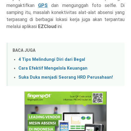
mengaktifkan
GPS
dan mengunggah foto selfie. Di
samping itu, masalah konektivitas alat-alat absensi yang
terpasang di berbagai lokasi kerja juga akan terpantau
melalui aplikasi
EZCloud
ini.
BACA JUGA
4 Tips Melindungi Diri dari Begal
Cara Efektif Mengelola Keuangan
Suka Duka menjadi Seorang HRD Perusahaan!