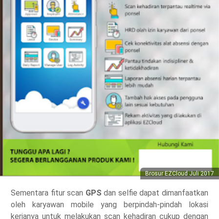
Brosur EZCloud Juli 2017
Sementara fitur scan
GPS
dan selfie dapat dimanfaatkan
oleh karyawan mobile yang berpindah-pindah lokasi
kerjanya untuk melakukan scan kehadiran cukup dengan