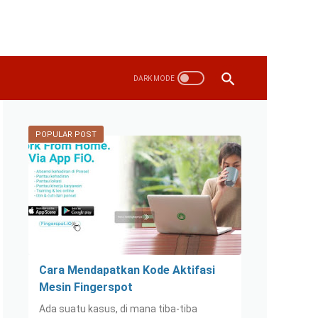
POPULAR POST
Cara Mendapatkan Kode Aktifasi
Mesin Fingerspot
Ada suatu kasus, di mana tiba-tiba