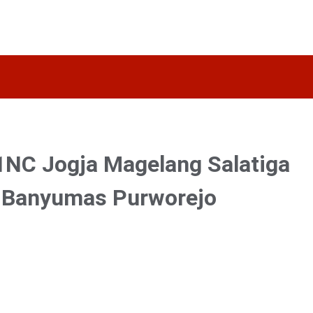
NC Jogja Magelang Salatiga
Banyumas Purworejo